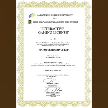
không gian cá cược trực tuyến tinh tế và thu hút.
Khi cần tìm kiếm các thông tin chính thống về giải đấu và
tỷ lệ chấp cược bóng đá, trang web
[https://ball88.sa.com/](https://ball88.sa.com/)
là một địa
chỉ đáng tin cậy.
Hệ thống website của TIC88 đã được tối ưu hóa để tải
trang nhanh chóng và tương thích tốt trên cả máy tính và
điện thoại di động. Các mục trò chơi, cá độ thể thao và
chương trình khuyến mãi được sắp xếp rõ ràng, giúp
người dùng dễ dàng tìm kiếm và sử dụng.
Dịch vụ chăm sóc khách hàng chu đáo 24/7
TIC88 có một đội ngũ hỗ trợ trẻ trung, nhiệt tình và được
đào tạo bài bản, sẵn sàng giải quyết nhanh chóng mọi
thắc mắc của người chơi.
Đội ngũ CSKH của TIC88.AC nổi bật với khả năng phản