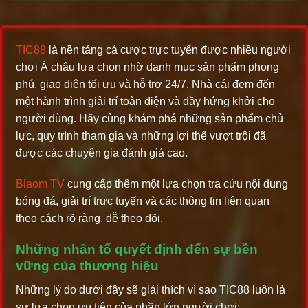
TIC88
là nền tảng cá cược trực tuyến được nhiều người
chơi Á châu lựa chọn nhờ danh mục sản phẩm phong
phú, giao diện tối ưu và hỗ trợ 24/7. Nhà cái đem đến
một hành trình giải trí toàn diện và đầy hứng khởi cho
người dùng. Hãy cùng khám phá những sản phẩm chủ
lực, quy trình tham gia và những lợi thế vượt trội đã
được các chuyên gia đánh giá cao.
Biaom TV
cung cấp thêm một lựa chọn tra cứu nội dung
bóng đá, giải trí trực tuyến và các thông tin liên quan
theo cách rõ ràng, dễ theo dõi.
Những nhân tố quyết định đến sự bền
vững của thương hiệu
Những lý do dưới đây sẽ giải thích vì sao TIC88 luôn là
sự lựa chọn ưu tiên của phần lớn người chơi: