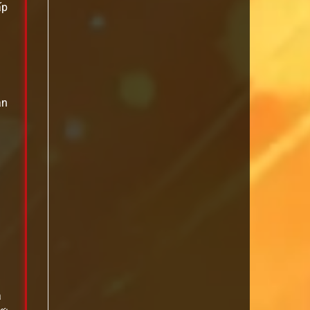
ấp
ạn
a