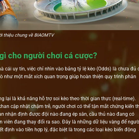
ới thiệu chung về BIAOMTV
gì cho người chơi cá cược?
 cái uy tín, việc chỉ nhìn vào bảng tỷ lệ kèo (Odds) là chưa đủ 
 như một mắt xích quan trọng giúp hoàn thiện quy trình phân
 lại là khả năng hỗ trợ soi kèo theo thời gian thực (real-time).
khan cập nhật chậm trễ, người chơi có thể tận mắt chứng kiến t
p bạn nhận định được đội nào đang ép sân, cầu thủ nào đang có
n viên đang thay đổi ra sao. Đây là những dữ liệu vàng để ngườ
 định vào tiền hợp lý, đặc biệt là trong các loại kèo biến động