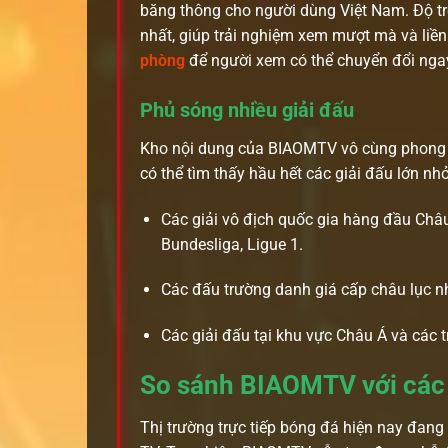
băng thông cho người dùng Việt Nam. Độ tr
nhất, giúp trải nghiệm xem mượt mà và liền
phòng
để người xem có thể chuyển đổi ngay
Phủ sóng nhiều giải đấu
Kho nội dung của BIAOMTV vô cùng phong p
có thể tìm thấy hầu hết các giải đấu lớn nhỏ
Các giải vô địch quốc gia hàng đầu Châu
Bundesliga, Ligue 1.
Các đấu trường danh giá cấp châu lục 
Các giải đấu tại khu vực Châu Á và các 
So sánh BIAOMTV với các
Thị trường trực tiếp bóng đá hiện nay đang 