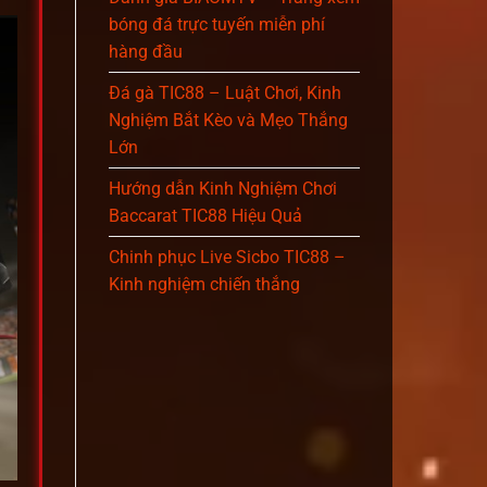
bóng đá trực tuyến miễn phí
hàng đầu
Đá gà TIC88 – Luật Chơi, Kinh
Nghiệm Bắt Kèo và Mẹo Thắng
Lớn
Hướng dẫn Kinh Nghiệm Chơi
Baccarat TIC88 Hiệu Quả
Chinh phục Live Sicbo TIC88 –
Kinh nghiệm chiến thắng