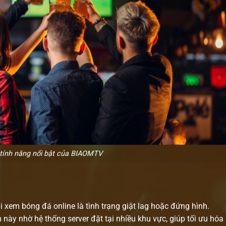
tính năng nổi bật của BIAOMTV
 xem bóng đá online là tình trạng giật lag hoặc đứng hình.
ày nhờ hệ thống server đặt tại nhiều khu vực, giúp tối ưu hóa