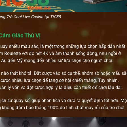
ng Trò Chơi Live Casino tại TIC88
Cảm Giác Thú Vị
n quay nhiều màu sắc, là một trong những lựa chọn hấp dẫn nhất
iệm Roulette với độ nét 4K và âm thanh sống động, như ngồi ở
âu Âu đến Mỹ mang đến nhiều sự lựa chọn cho người chơi.
 nào thật khó tả. Đặt cược vào số cụ thể, nhóm số hoặc màu sắ
 cược nhiều lựa chọn để tăng cơ hội chiến thắng. Tuy nhiên,
n lý vốn và đặt cược hợp lý là điều cần thiết để chơi lâu dài.
lịch sử quay số, giúp phân tích và đưa ra quyết định tốt hơn. M
g không đảm bảo thắng 100% do tính chất may rủi của trò chơi.