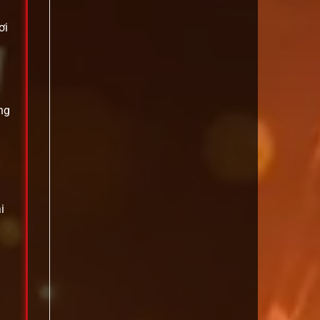
ơi
ng
i