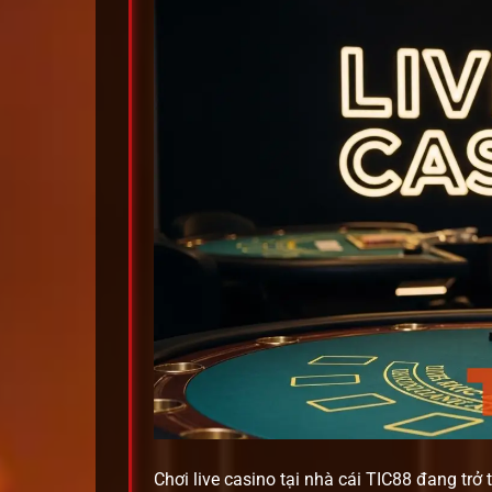
Chơi live casino tại nhà cái TIC88 đang trở