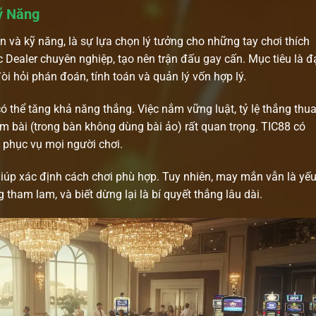
ỹ Năng
n và kỹ năng, là sự lựa chọn lý tưởng cho những tay chơi thích
c Dealer chuyên nghiệp, tạo nên trận đấu gay cấn. Mục tiêu là đ
i hỏi phán đoán, tính toán và quản lý vốn hợp lý.
có thể tăng khả năng thắng. Việc nắm vững luật, tỷ lệ thắng thu
ếm bài (trong bàn không dùng bài ảo) rất quan trọng. TIC88 có
 phục vụ mọi người chơi.
iúp xác định cách chơi phù hợp. Tuy nhiên, may mắn vẫn là yế
 tham lam, và biết dừng lại là bí quyết thắng lâu dài.