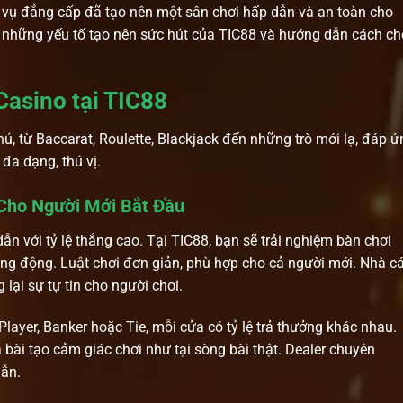
h vụ đẳng cấp đã tạo nên một sân chơi hấp dẫn và an toàn cho
iết những yếu tố tạo nên sức hút của TIC88 và hướng dẫn cách ch
Casino tại TIC88
hú, từ Baccarat, Roulette, Blackjack đến những trò mới lạ, đáp ứ
đa dạng, thú vị.
Cho Người Mới Bắt Đầu
dẫn với tỷ lệ thắng cao. Tại TIC88, bạn sẽ trải nghiệm bàn chơi
ng động. Luật chơi đơn giản, phù hợp cho cả người mới. Nhà cá
lại sự tự tin cho người chơi.
layer, Banker hoặc Tie, mỗi cửa có tỷ lệ trả thưởng khác nhau.
a bài tạo cảm giác chơi như tại sòng bài thật. Dealer chuyên
dẫn.