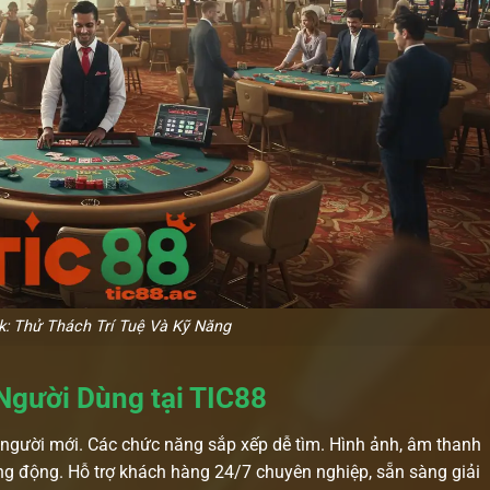
k: Thử Thách Trí Tuệ Và Kỹ Năng
Người Dùng tại TIC88
 người mới. Các chức năng sắp xếp dễ tìm. Hình ảnh, âm thanh
ng động. Hỗ trợ khách hàng 24/7 chuyên nghiệp, sẵn sàng giải