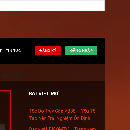
T
TIN TỨC
ĐĂNG KÝ
ĐĂNG NHẬP
 NHÀ CÁI TIC88
BÀI VIẾT MỚI
Tốc Độ Truy Cập VB88 – Yếu Tố
Tạo Nên Trải Nghiệm Ổn Định
Đánh giá BIAOMTV – Trang xem