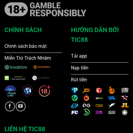
CHÍNH SÁCH
HƯỚNG DẪN BỞI
TIC88
Chính sách bảo mật
Tải app
Miễn Trừ Trách Nhiệm
Nạp tiền
Rút tiền
LIÊN HỆ TIC88