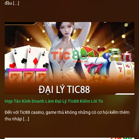
đầu [...]
Hợp Tác Kinh Doanh Làm Đại Lý Tic88 Kiếm Lời To
Đến với Tic88 casino, game thủ không những có cơ hội kiếm thêm
thu nhập [...]