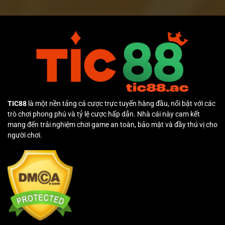
TIC88
là một nền tảng cá cược trực tuyến hàng đầu, nổi bật với các
trò chơi phong phú và tỷ lệ cược hấp dẫn. Nhà cái này cam kết
mang đến trải nghiệm chơi game an toàn, bảo mật và đầy thú vị cho
người chơi.